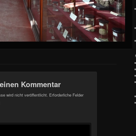
 einen Kommentar
e wird nicht veröffentlicht.
Erforderliche Felder
t