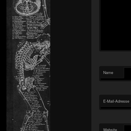
Name
E-Mail-Adresse
Website