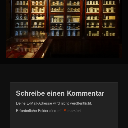
Schreibe einen Kommentar
Deine E-Mail-Adresse wird nicht veröffentlicht.
*
Erforderliche Felder sind mit
markiert