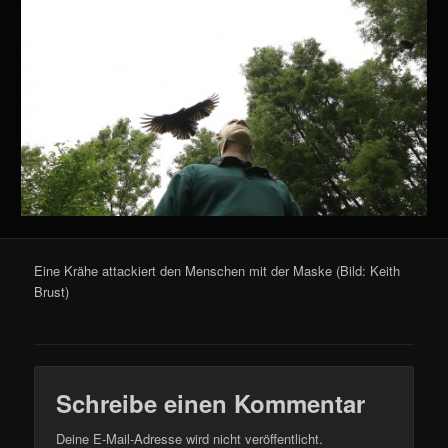
Eine Krähe attackiert den Menschen mit der Maske (Bild: Keith
Brust)
Schreibe einen Kommentar
Deine E-Mail-Adresse wird nicht veröffentlicht.