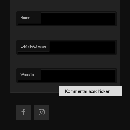
Name
E-Mail-Adresse
Website