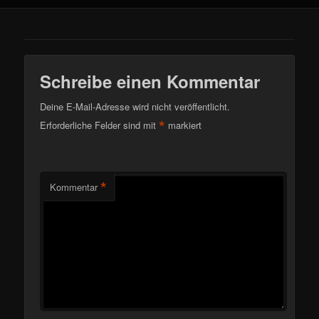
Schreibe einen Kommentar
Deine E-Mail-Adresse wird nicht veröffentlicht.
*
Erforderliche Felder sind mit
markiert
*
Kommentar