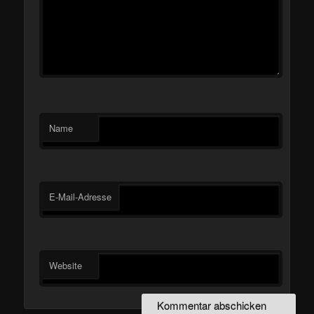
Name
E-Mail-Adresse
Website