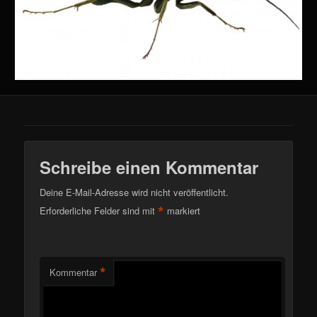
Schreibe einen Kommentar
Deine E-Mail-Adresse wird nicht veröffentlicht.
*
Erforderliche Felder sind mit
markiert
*
Kommentar