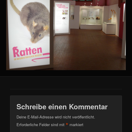
Schreibe einen Kommentar
Deine E-Mail-Adresse wird nicht veröffentlicht.
*
Erforderliche Felder sind mit
markiert