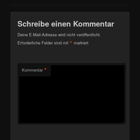
Schreibe einen Kommentar
Deine E-Mail-Adresse wird nicht veröffentlicht.
*
Erforderliche Felder sind mit
markiert
*
Kommentar