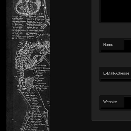
Name
E-Mail-Adresse
Website