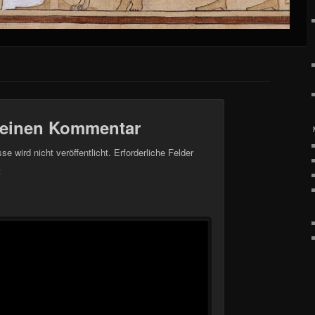
 einen Kommentar
e wird nicht veröffentlicht.
Erforderliche Felder
t