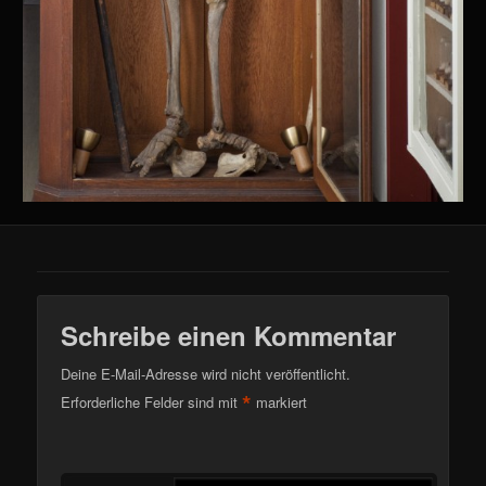
Schreibe einen Kommentar
Deine E-Mail-Adresse wird nicht veröffentlicht.
*
Erforderliche Felder sind mit
markiert