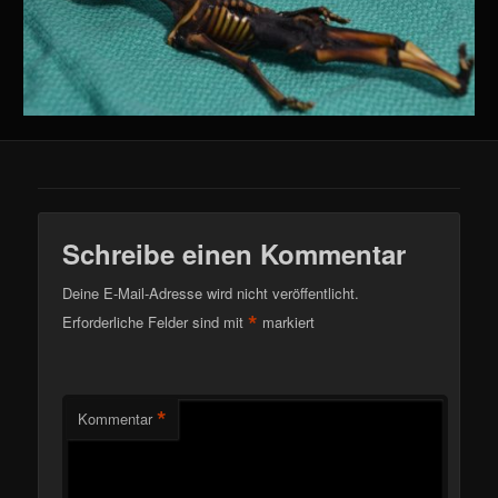
Schreibe einen Kommentar
Deine E-Mail-Adresse wird nicht veröffentlicht.
*
Erforderliche Felder sind mit
markiert
*
Kommentar