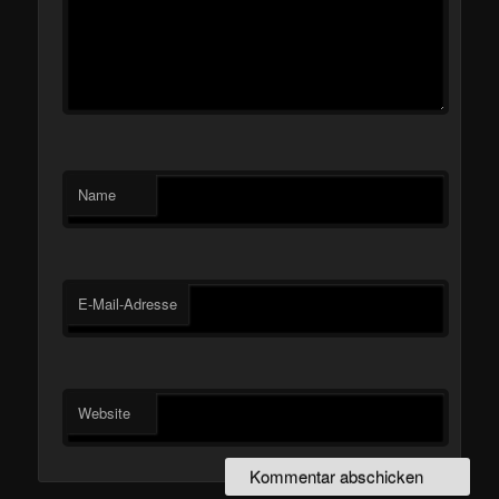
Name
E-Mail-Adresse
Website