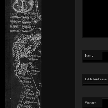
Name
E-Mail-Adresse
Website