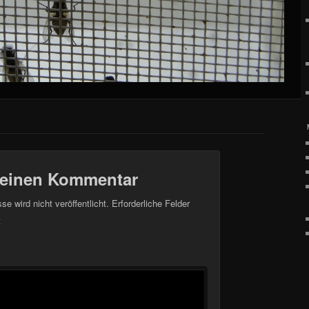
 einen Kommentar
e wird nicht veröffentlicht.
Erforderliche Felder
t