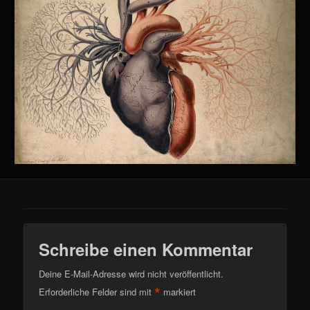
Schreibe einen Kommentar
Deine E-Mail-Adresse wird nicht veröffentlicht.
*
Erforderliche Felder sind mit
markiert