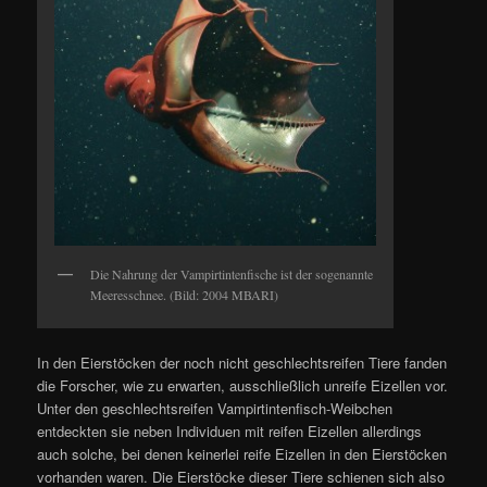
Die Nahrung der Vampirtintenfische ist der sogenannte
Meeresschnee. (Bild: 2004 MBARI)
In den Eierstöcken der noch nicht geschlechtsreifen Tiere fanden
die Forscher, wie zu erwarten, ausschließlich unreife Eizellen vor.
Unter den geschlechtsreifen Vampirtintenfisch-Weibchen
entdeckten sie neben Individuen mit reifen Eizellen allerdings
auch solche, bei denen keinerlei reife Eizellen in den Eierstöcken
vorhanden waren. Die Eierstöcke dieser Tiere schienen sich also