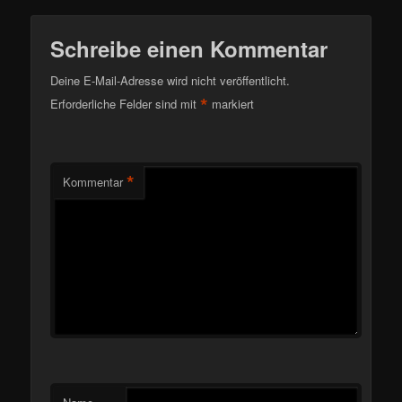
Schreibe einen Kommentar
Deine E-Mail-Adresse wird nicht veröffentlicht.
*
Erforderliche Felder sind mit
markiert
*
Kommentar