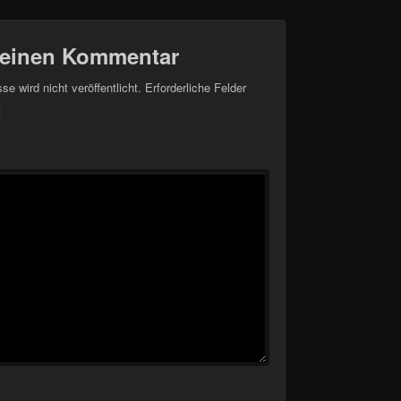
 einen Kommentar
e wird nicht veröffentlicht.
Erforderliche Felder
t