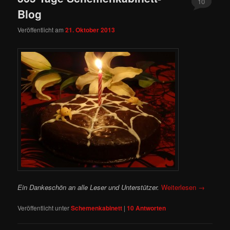
10
Blog
Veröffentlicht am
21. Oktober 2013
Ein Dankeschön an alle Leser und Unterstützer.
Weiterlesen
→
Veröffentlicht unter
Schemenkabinett
|
10
Antworten