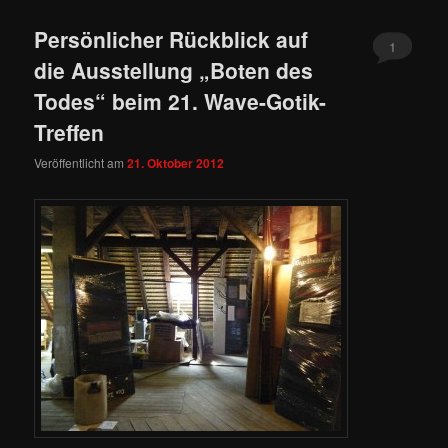
Persönlicher Rückblick auf
1
die Ausstellung „Boten des
Todes“ beim 21. Wave-Gotik-
Treffen
Veröffentlicht am
21. Oktober 2012