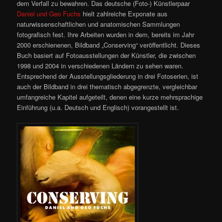
dem Verfall zu bewahren. Das deutsche (Foto-) Künstlerpaar
Daniel und Geo Fuchs
hielt zahlreiche Exponate aus
naturwissenschaftlichen und anatomischen Sammlungen
fotografisch fest. Ihre Arbeiten wurden in dem, bereits im Jahr
2000 erschienenen, Bildband „Conserving“ veröffentlicht. Dieses
Buch basiert auf Fotoausstellungen der Künstler, die zwischen
1998 und 2004 in verschiedenen Ländern zu sehen waren.
Entsprechend der Ausstellungsgliederung in drei Fotoserien, ist
auch der Bildband in drei thematisch abgegrenzte, vergleichbar
umfangreiche Kapitel aufgeteilt, denen eine kurze mehrsprachige
Einführung (u.a. Deutsch und Englisch) vorangestellt ist.