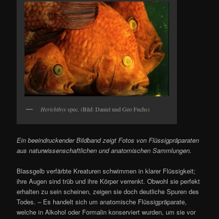
Herichthys
spec. (Bild: Daniel und Geo Fuchs)
Ein beeindruckender Bildband zeigt Fotos von Flüssigpräparaten
aus naturwissenschaftlichen und anatomischen Sammlungen.
Blassgelb verfärbte Kreaturen schwimmen in klarer Flüssigkeit;
ihre Augen sind trüb und ihre Körper verrenkt. Obwohl sie perfekt
erhalten zu sein scheinen, zeigen sie doch deutliche Spuren des
Todes. – Es handelt sich um anatomische Flüssigpräparate,
welche in Alkohol oder Formalin konserviert wurden, um sie vor