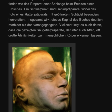
finden wie das Präparat einer Schlange beim Fressen eines
Frosches. Ein Schwerpunkt sind Gehirnpräparate, wobei das
Foto eines Rattenpräparats mit geöffnetem Schädel besonders
hervorsticht. Insgesamt wirkt dieses Kapitel des Buches deutlich
morbider als das vorangegangene. Vielleicht liegt es auch daran,
dass die gezeigten Säugetierpräparate, darunter auch Affen, oft
große Ähnlichkeiten zum menschlichen Körper erkennen lassen.