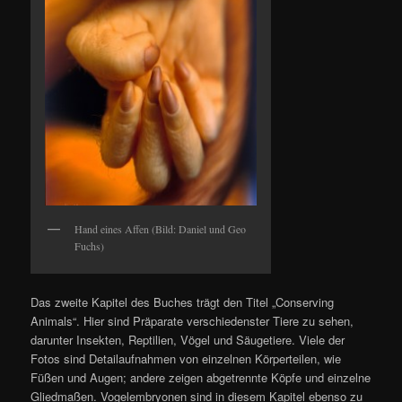
Hand eines Affen (Bild: Daniel und Geo
Fuchs)
Das zweite Kapitel des Buches trägt den Titel „Conserving
Animals“. Hier sind Präparate verschiedenster Tiere zu sehen,
darunter Insekten, Reptilien, Vögel und Säugetiere. Viele der
Fotos sind Detailaufnahmen von einzelnen Körperteilen, wie
Füßen und Augen; andere zeigen abgetrennte Köpfe und einzelne
Gliedmaßen. Vogelembryonen sind in diesem Kapitel ebenso zu