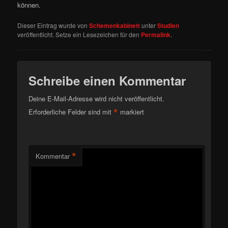
können.
Dieser Eintrag wurde von
Schemenkabinett
unter
Studien
veröffentlicht. Setze ein Lesezeichen für den
Permalink
.
Schreibe einen Kommentar
Deine E-Mail-Adresse wird nicht veröffentlicht.
*
Erforderliche Felder sind mit
markiert
*
Kommentar