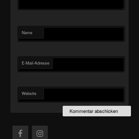
Name
E-Mail-Adresse
Website